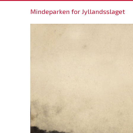
Mindeparken for Jyllandsslaget