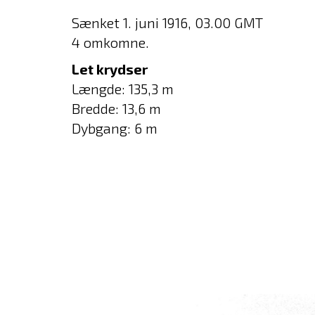
Sænket 1. juni 1916, 03.00 GMT
4 omkomne.
Let krydser
Længde: 135,3 m
Bredde: 13,6 m
Dybgang: 6 m