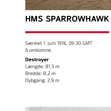
HMS SPARROWHAWK
Sænket 1. juni 1916, 09.30 GMT
6 omkomne.
Destroyer
Længde: 81,5 m
Bredde: 8,2 m
Dybgang: 2,9 m