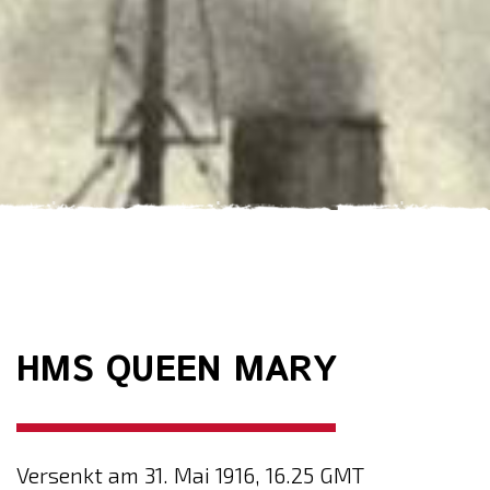
HMS QUEEN MARY
Versenkt am 31. Mai 1916, 16.25 GMT