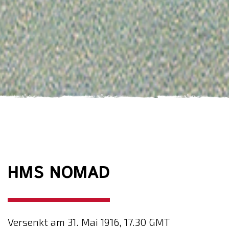
HMS NOMAD
Versenkt am 31. Mai 1916, 17.30 GMT