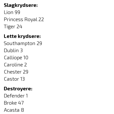
Slagkrydsere:
Lion 99
Princess Royal 22
Tiger 24
Lette krydsere:
Southampton 29
Dublin 3
Calliope 10
Caroline 2
Chester 29
Castor 13
Destroyere:
Defender 1
Broke 47
Acasta 8