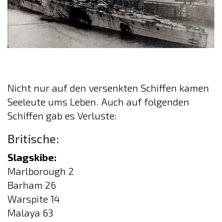
Nicht nur auf den versenkten Schiffen kamen
Seeleute ums Leben. Auch auf folgenden
Schiffen gab es Verluste:
Britische:
Slagskibe:
Marlborough 2
Barham 26
Warspite 14
Malaya 63